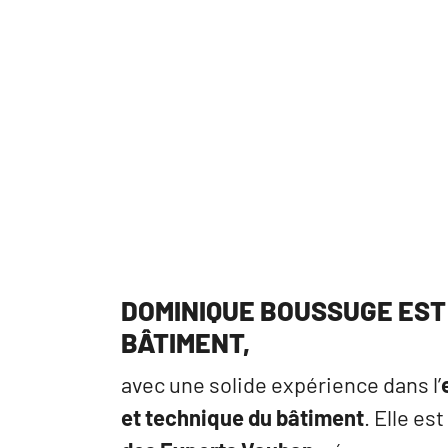
DOMINIQUE BOUSSUGE EST 
BÂTIMENT,
avec une solide expérience dans l’
et technique du bâtiment
. Elle e