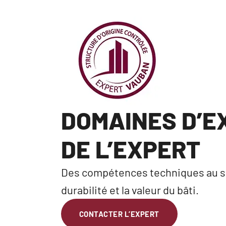
DOMAINES D’E
DE L’EXPERT
Des compétences techniques au serv
durabilité et la valeur du bâti.
CONTACTER L’EXPERT