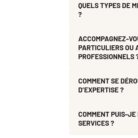
QUELS TYPES DE M
?
ACCOMPAGNEZ-VOU
PARTICULIERS OU 
PROFESSIONNELS 
COMMENT SE DÉRO
D’EXPERTISE ?
COMMENT PUIS-JE 
SERVICES ?