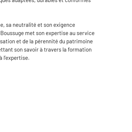
, sa neutralité et son exigence
 Boussuge met son expertise au service
risation et de la pérennité du patrimoine
ttant son savoir à travers la formation
 l’expertise.