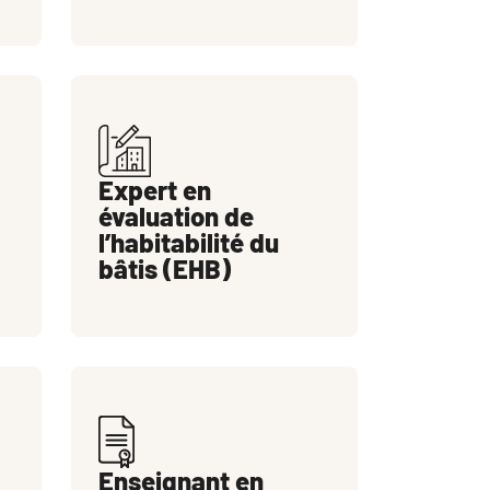
Expert en
évaluation de
l’habitabilité du
bâtis (EHB)
Enseignant en