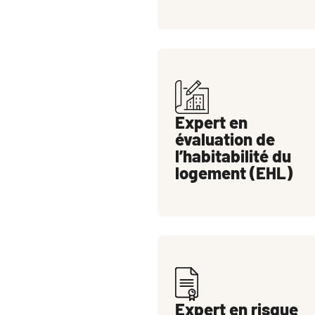
Expert en
évaluation de
l’habitabilité du
logement (EHL)
Expert en risque