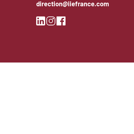
direction@iiefrance.com