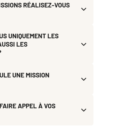
ISSIONS RÉALISEZ-VOUS
S UNIQUEMENT LES
AUSSI LES
?
ULE UNE MISSION
FAIRE APPEL À VOS