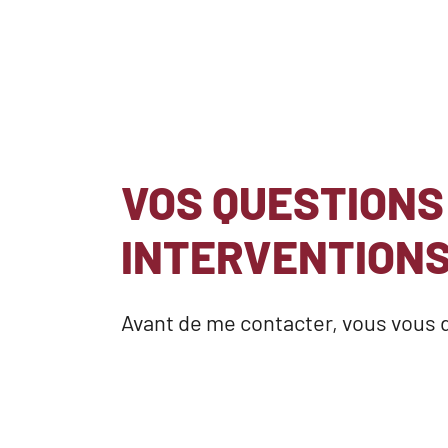
VOS QUESTIONS
INTERVENTION
Avant de me contacter, vous vou