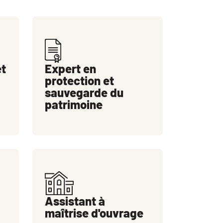
et
Expert en
protection et
sauvegarde du
patrimoine
Assistant à
maîtrise d'ouvrage