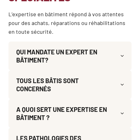
L’expertise en bâtiment répond à vos attentes 
pour des achats, réparations ou réhabilitations 
en toute sécurité.
QUI MANDATE UN EXPERT EN
BÂTIMENT?
TOUS LES BÂTIS SONT
CONCERNÉS
A QUOI SERT UNE EXPERTISE EN
BÂTIMENT ?
LES PATHOLOGIES DES