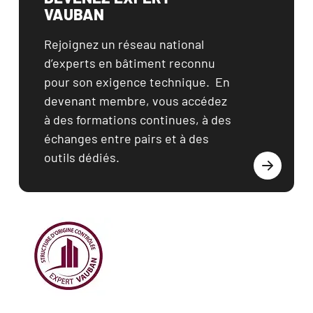
VAUBAN
Rejoignez un réseau national 
d’experts en bâtiment reconnu 
pour son exigence technique.  En 
devenant membre, vous accédez 
à des formations continues, à des 
échanges entre pairs et à des 
outils dédiés.