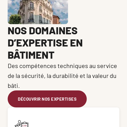
NOS DOMAINES
D’EXPERTISE EN
BÂTIMENT
Des compétences techniques au service 
de la sécurité, la durabilité et la valeur du 
bâti.
DÉCOUVRIR NOS EXPERTISES