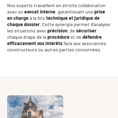
Nos experts travaillent en étroite collaboration
avec un
avocat interne
, garantissant une
prise
en charge
à la fois
technique et juridique de
chaque dossier
. Cette synergie permet d’analyser
les situations avec
précision
, de
sécuriser
chaque étape de la
procédure
et de
défendre
efficacement vos intérêts
face aux assurances,
constructeurs ou autres parties concernées.