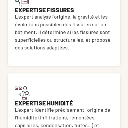
EXPERTISE FISSURES
L’expert analyse l’origine, la gravité et les 
évolutions possibles des fissures sur un 
bâtiment. Il détermine si les fissures sont 
superficielles ou structurelles, et propose 
des solutions adaptées.
EXPERTISE HUMIDITÉ
L’expert identifie précisément l’origine de 
l’humidité (infiltrations, remontées 
capillaires, condensation, fuites…) et 