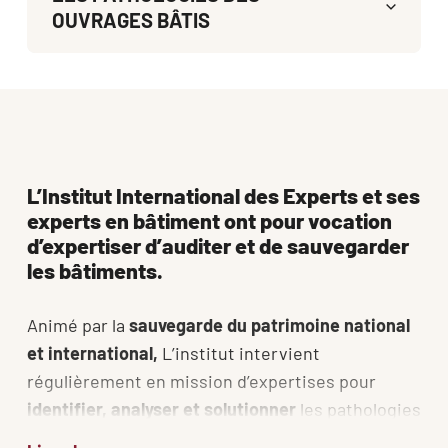
OUVRAGES BÂTIS
L’Institut International des Experts et ses
experts en bâtiment ont pour vocation
d’expertiser d’auditer et de sauvegarder
les bâtiments.
Animé par la
 sauvegarde du patrimoine national 
et international, 
L’institut intervient 
régulièrement en mission d’expertises pour 
identifier, analyser et solutionner
 les pathologies 
suivantes : fissures, humidité, infiltration, 