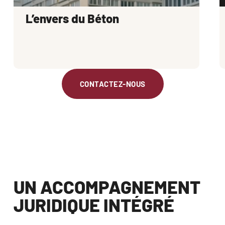
L’envers du Béton
CONTACTEZ-NOUS
UN ACCOMPAGNEMENT
JURIDIQUE INTÉGRÉ