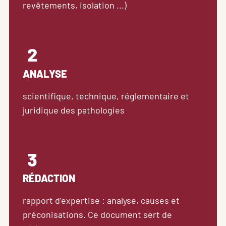
revêtements, isolation ...)
2
ANALYSE
scientifique, technique, réglementaire et 
juridique des pathologies
3
RÉDACTION
rapport d’expertise : analyse, causes et 
préconisations. Ce document sert de 