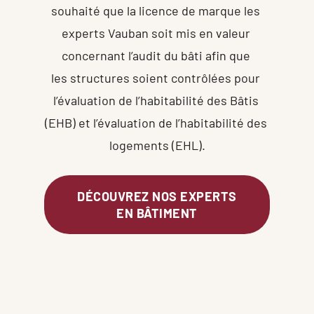
souhaité que la licence de marque les 
experts Vauban soit mis en valeur 
concernant l’audit du bâti afin que 
les structures soient contrôlées pour 
l’évaluation de l’habitabilité des Bâtis 
(EHB) et l’évaluation de l’habitabilité des 
logements (EHL).
DÉCOUVREZ NOS EXPERTS
EN BÂTIMENT