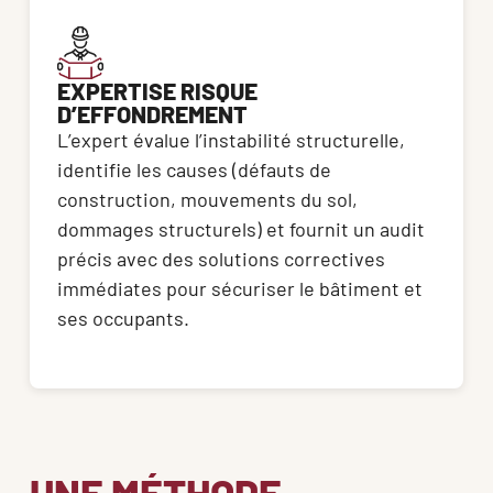
EXPERTISE RISQUE
D’EFFONDREMENT
L’expert évalue l’instabilité structurelle, 
identifie les causes (défauts de 
construction, mouvements du sol, 
dommages structurels) et fournit un audit 
précis avec des solutions correctives 
immédiates pour sécuriser le bâtiment et 
ses occupants.
UNE MÉTHODE