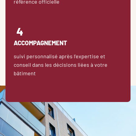
référence officielle
4
ACCOMPAGNEMENT
suivi personnalisé après l’expertise et 
conseil dans les décisions liées à votre 
bâtiment