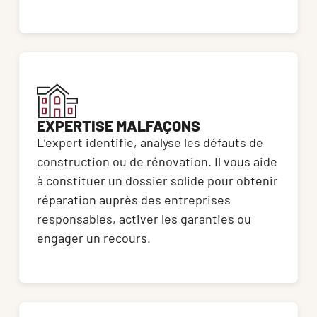
EXPERTISE MALFAÇONS
L’expert identifie, analyse les défauts de 
construction ou de rénovation. Il vous aide 
à constituer un dossier solide pour obtenir 
réparation auprès des entreprises 
responsables, activer les garanties ou 
engager un recours.