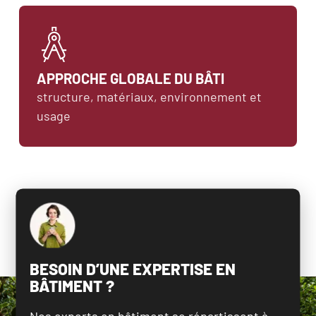
APPROCHE GLOBALE DU BÂTI
structure, matériaux, environnement et 
usage
BESOIN D’UNE EXPERTISE EN
BÂTIMENT ?