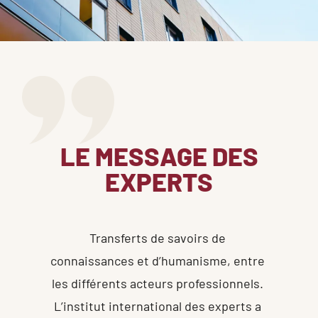
LE MESSAGE DES
EXPERTS
Transferts de savoirs de 
connaissances et d’humanisme, entre 
les différents acteurs professionnels. 
L’institut international des experts a 