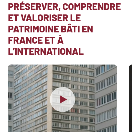
PRÉSERVER, COMPRENDRE
ET VALORISER LE
PATRIMOINE BÂTI EN
FRANCE ET À
L’INTERNATIONAL