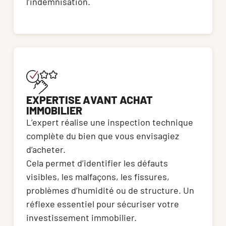
l’indemnisation.
EXPERTISE AVANT ACHAT
IMMOBILIER
L’expert réalise une inspection technique 
complète du bien que vous envisagiez 
d’acheter. 
Cela permet d’identifier les défauts 
visibles, les malfaçons, les fissures, 
problèmes d’humidité ou de structure. Un 
réflexe essentiel pour sécuriser votre 
investissement immobilier.