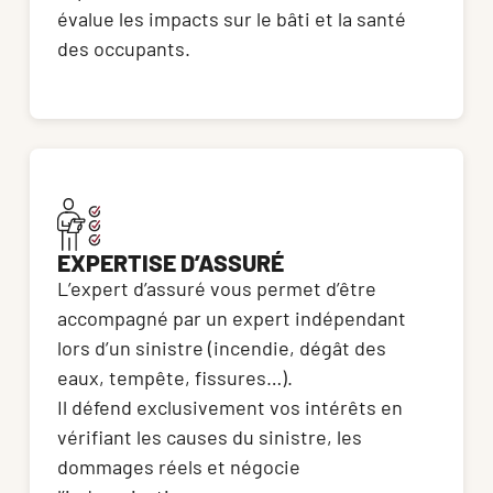
évalue les impacts sur le bâti et la santé 
des occupants.
EXPERTISE D’ASSURÉ
L’expert d’assuré vous permet d’être 
accompagné par un expert indépendant 
lors d’un sinistre (incendie, dégât des 
eaux, tempête, fissures…). 
Il défend exclusivement vos intérêts en 
vérifiant les causes du sinistre, les 
dommages réels et négocie 